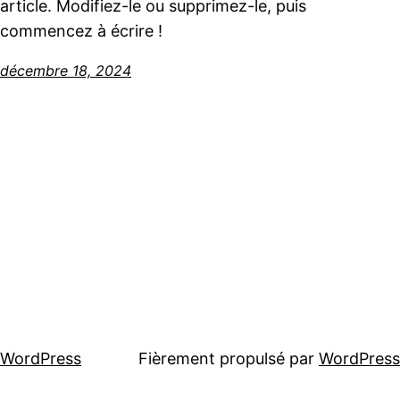
article. Modifiez-le ou supprimez-le, puis
commencez à écrire !
décembre 18, 2024
WordPress
Fièrement propulsé par
WordPress